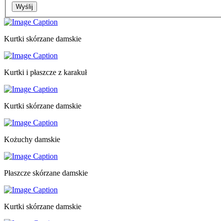
Wyślij
Kurtki skórzane damskie
Kurtki i płaszcze z karakuł
Kurtki skórzane damskie
Kożuchy damskie
Płaszcze skórzane damskie
Kurtki skórzane damskie