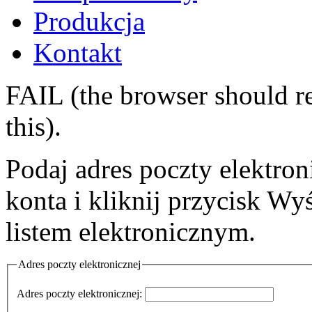
Produkcja
Kontakt
FAIL (the browser should re
this).
Podaj adres poczty elektro
konta i kliknij przycisk Wy
listem elektronicznym.
Adres poczty elektronicznej
Adres poczty elektronicznej: