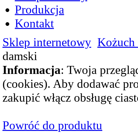
Produkcja
Kontakt
Sklep internetowy
Kożuch 
damski
Informacja
: Twoja przeglą
(cookies). Aby dodawać pro
zakupić włącz obsługę ciast
Powróć do produktu