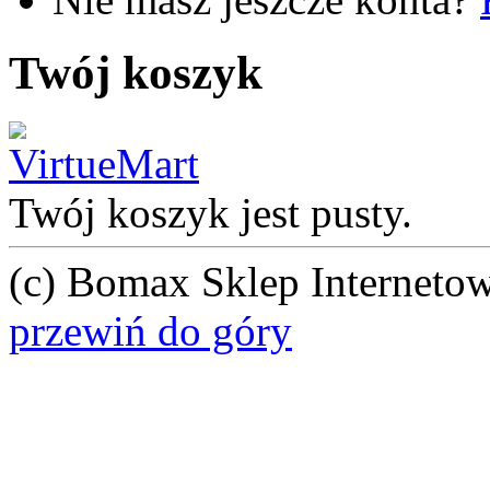
Twój koszyk
Twój koszyk jest pusty.
(c) Bomax Sklep Internetow
przewiń do góry