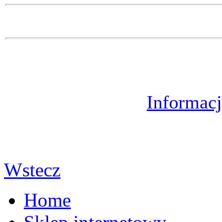
Informacj
Wstecz
Home