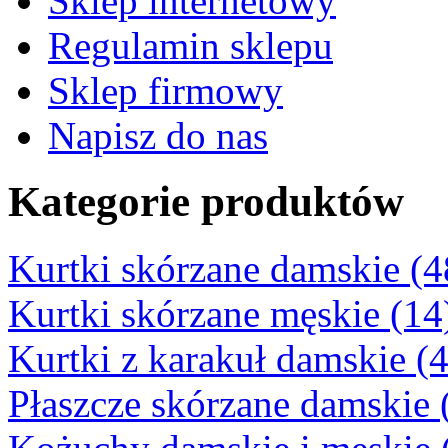
Sklep internetowy
Regulamin sklepu
Sklep firmowy
Napisz do nas
Kategorie produktów
Kurtki skórzane damskie (4
Kurtki skórzane męskie (14
Kurtki z karakuł damskie (4
Płaszcze skórzane damskie 