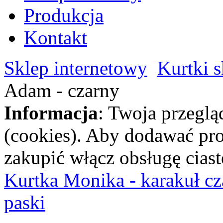
Produkcja
Kontakt
Sklep internetowy
Kurtki 
Adam - czarny
Informacja
: Twoja przeglą
(cookies). Aby dodawać pro
zakupić włącz obsługę ciast
Kurtka Monika - karakuł cz
paski